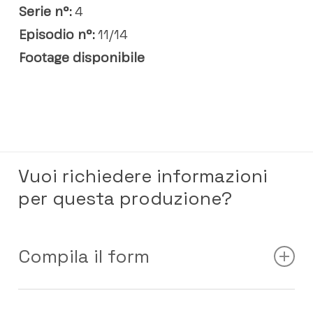
Serie n°:
4
Episodio n°:
11/14
Footage disponibile
Vuoi richiedere informazioni
per questa produzione?
Compila il form