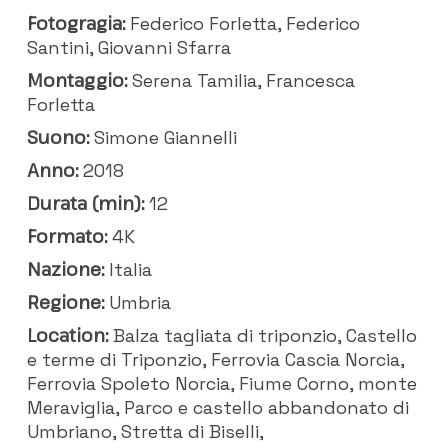
Fotogragia:
Federico Forletta, Federico
Santini, Giovanni Sfarra
Montaggio:
Serena Tamilia, Francesca
Forletta
Suono:
Simone Giannelli
Anno:
2018
Durata (min):
12
Formato:
4K
Nazione:
Italia
Regione:
Umbria
Location:
Balza tagliata di triponzio, Castello
e terme di Triponzio, Ferrovia Cascia Norcia,
Ferrovia Spoleto Norcia, Fiume Corno, monte
Meraviglia, Parco e castello abbandonato di
Umbriano, Stretta di Biselli,