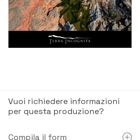
Vuoi richiedere informazioni
per questa produzione?
Compila il form