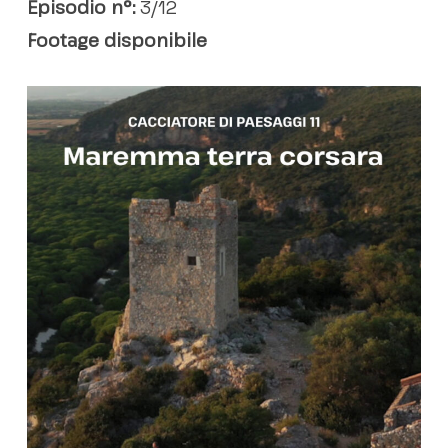
Episodio n°:
3/12
Footage disponibile