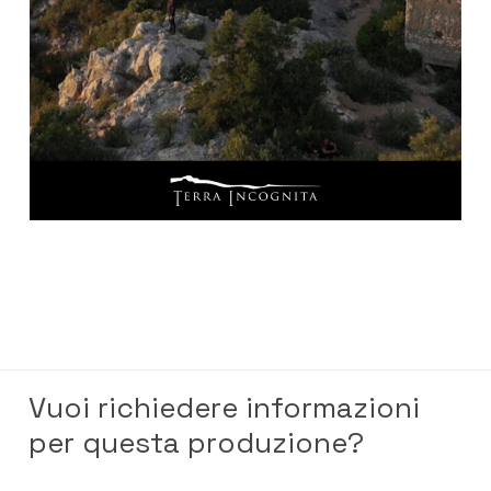
Vuoi richiedere informazioni
per questa produzione?