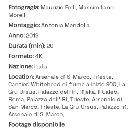
Fotogragia:
Maurizio Felli, Massimiliano
Morelli
Montaggio:
Antonio Mendolia
Anno:
2019
Durata (min):
20
Formato:
4K
Nazione:
Italia
Location:
Arsenale di S. Marco, Trieste,
Cantieri Whitehead di fiume a inizio 900, La
Gru Ursus, Palazzo dell'Iri, Rijeka, il Galeb,
Roma, Palazzo dell'IRI, Trieste, Arsenale di
San Marco, Trieste, La Gru Ursus, Palazzo Iri,
Arsenale di S. Marco,
Footage disponibile