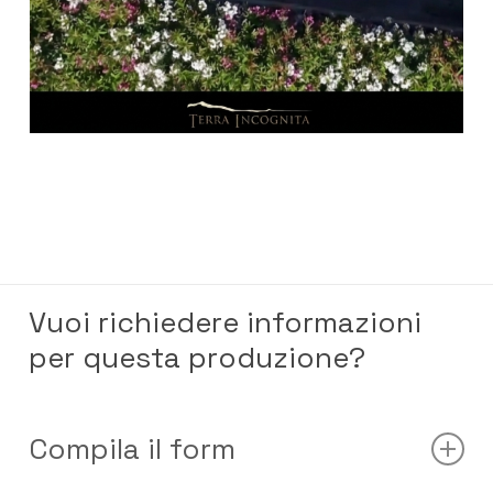
Vuoi richiedere informazioni
per questa produzione?
Compila il form