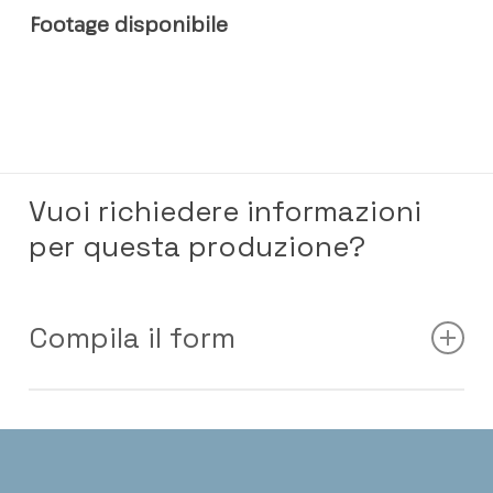
Footage disponibile
Vuoi richiedere informazioni
per questa produzione?
Compila il form
Nome e Cognome
*